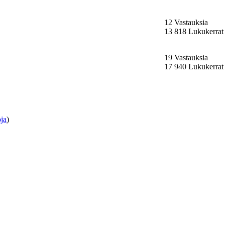
12 Vastauksia
13 818 Lukukerrat
19 Vastauksia
17 940 Lukukerrat
ja
)