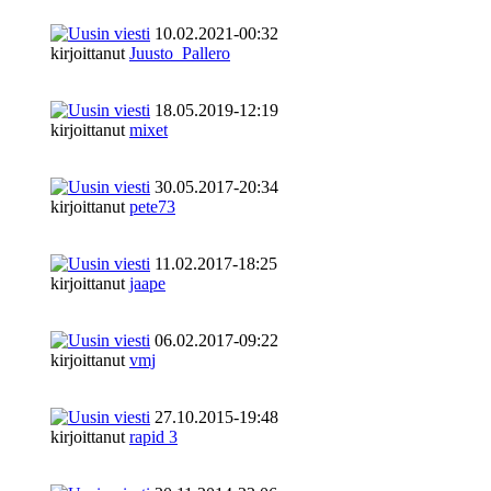
10.02.2021-00:32
kirjoittanut
Juusto_Pallero
18.05.2019-12:19
kirjoittanut
mixet
30.05.2017-20:34
kirjoittanut
pete73
11.02.2017-18:25
kirjoittanut
jaape
06.02.2017-09:22
kirjoittanut
vmj
27.10.2015-19:48
kirjoittanut
rapid 3