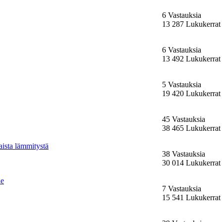
6 Vastauksia
13 287 Lukukerrat
6 Vastauksia
13 492 Lukukerrat
5 Vastauksia
19 420 Lukukerrat
45 Vastauksia
38 465 Lukukerrat
aista lämmitystä
38 Vastauksia
30 014 Lukukerrat
ne
7 Vastauksia
15 541 Lukukerrat