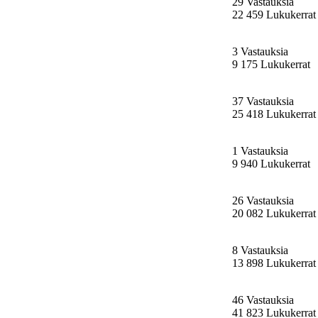
29 Vastauksia
22 459 Lukukerrat
3 Vastauksia
9 175 Lukukerrat
37 Vastauksia
25 418 Lukukerrat
1 Vastauksia
9 940 Lukukerrat
26 Vastauksia
20 082 Lukukerrat
8 Vastauksia
13 898 Lukukerrat
46 Vastauksia
41 823 Lukukerrat