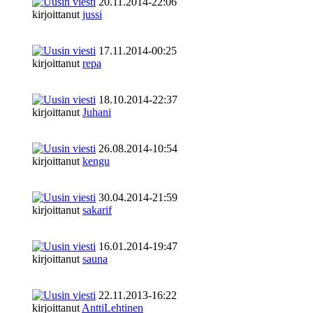
20.11.2014-22:06
kirjoittanut
jussi
17.11.2014-00:25
kirjoittanut
repa
18.10.2014-22:37
kirjoittanut
Juhani
26.08.2014-10:54
kirjoittanut
kengu
30.04.2014-21:59
kirjoittanut
sakarif
16.01.2014-19:47
kirjoittanut
sauna
22.11.2013-16:22
kirjoittanut
AnttiLehtinen