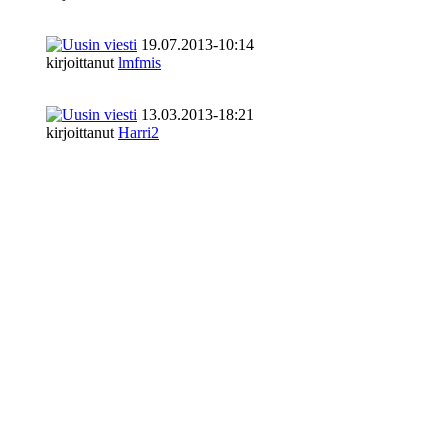
19.07.2013-10:14
kirjoittanut
lmfmis
13.03.2013-18:21
kirjoittanut
Harri2