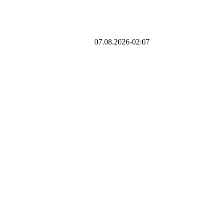
07.08.2026-02:07