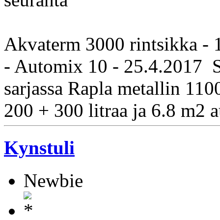
Akvaterm 3000 rintsikka -
- Automix 10 - 25.4.2017 S
sarjassa Rapla metallin 1100
200 + 300 litraa ja 6.8 m2 
Kynstuli
Newbie