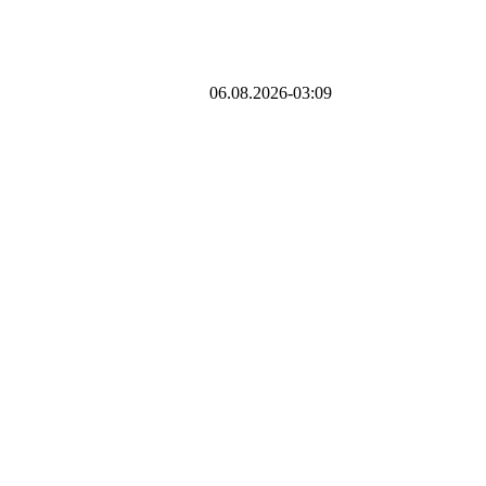
06.08.2026-03:09