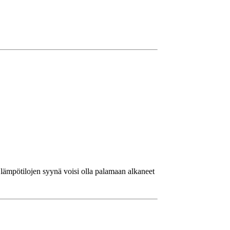
 lämpötilojen syynä voisi olla palamaan alkaneet