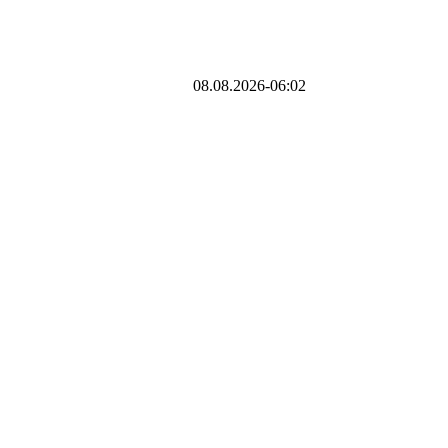
08.08.2026-06:02