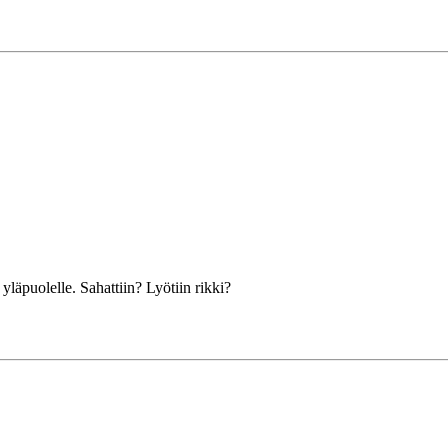
yläpuolelle. Sahattiin? Lyötiin rikki?