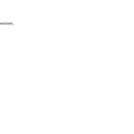
suttimet,