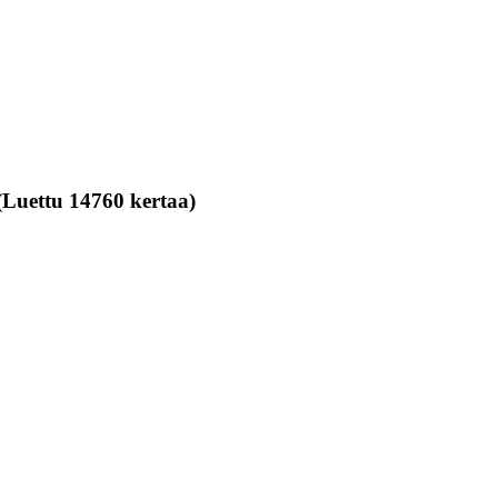
(Luettu 14760 kertaa)