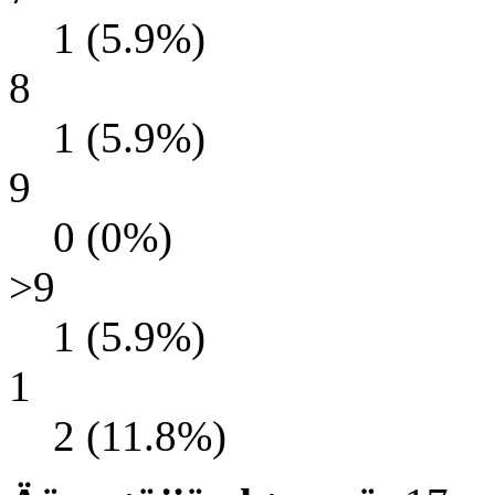
1 (5.9%)
8
1 (5.9%)
9
0 (0%)
>9
1 (5.9%)
1
2 (11.8%)