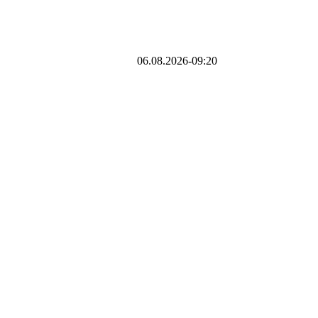
06.08.2026-09:20