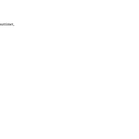
suttimet,