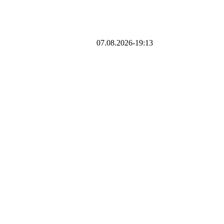
07.08.2026-19:13